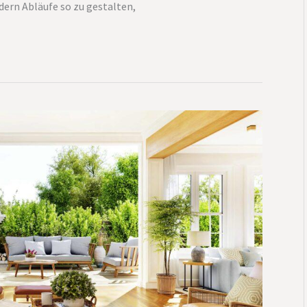
dern Abläufe so zu gestalten,