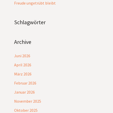
Freude ungetrübt bleibt
Schlagwörter
Archive
Juni 2026
April 2026
März 2026
Februar 2026
Januar 2026
November 2025
Oktober 2025