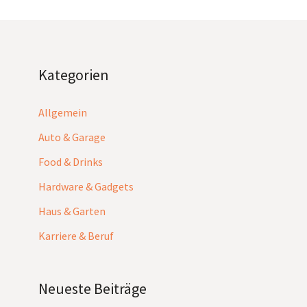
Kategorien
Allgemein
Auto & Garage
Food & Drinks
Hardware & Gadgets
Haus & Garten
Karriere & Beruf
Neueste Beiträge