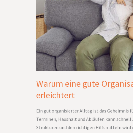
Warum eine gute Organisa
erleichtert
Ein gut organisierter Alltag ist das Geheimnis f
Terminen, Haushalt und Abläufen kann schnell 
Strukturen und den richtigen Hilfsmitteln wird 