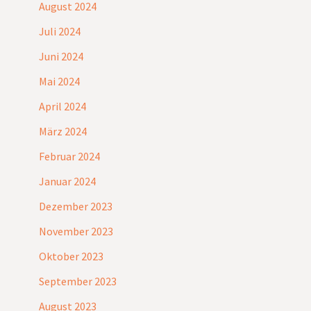
August 2024
Juli 2024
Juni 2024
Mai 2024
April 2024
März 2024
Februar 2024
Januar 2024
Dezember 2023
November 2023
Oktober 2023
September 2023
August 2023