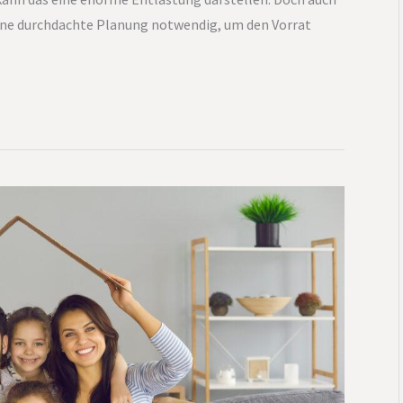
eine durchdachte Planung notwendig, um den Vorrat