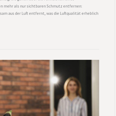
 mehr als nur sichtbaren Schmutz entfernen:
m aus der Luft entfernt, was die Luftqualität erheblich