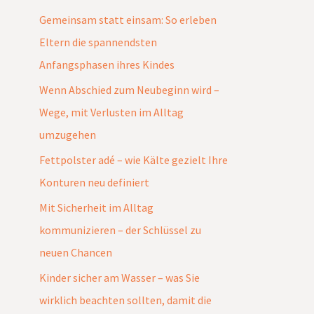
Gemeinsam statt einsam: So erleben
Eltern die spannendsten
Anfangsphasen ihres Kindes
Wenn Abschied zum Neubeginn wird –
Wege, mit Verlusten im Alltag
umzugehen
Fettpolster adé – wie Kälte gezielt Ihre
Konturen neu definiert
Mit Sicherheit im Alltag
kommunizieren – der Schlüssel zu
neuen Chancen
Kinder sicher am Wasser – was Sie
wirklich beachten sollten, damit die