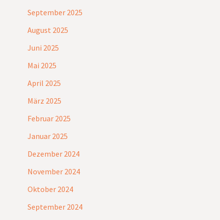
September 2025
August 2025
Juni 2025
Mai 2025
April 2025
März 2025
Februar 2025
Januar 2025
Dezember 2024
November 2024
Oktober 2024
September 2024