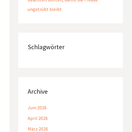
ungetrübt bleibt
Schlagwörter
Archive
Juni 2026
April 2026
März 2026