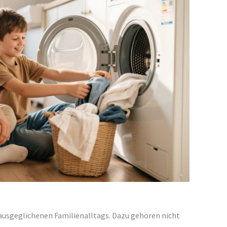
ausgeglichenen Familienalltags. Dazu gehören nicht