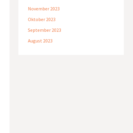
November 2023
Oktober 2023
September 2023
August 2023