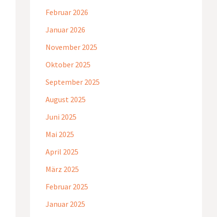
Februar 2026
Januar 2026
November 2025
Oktober 2025
September 2025
August 2025
Juni 2025
Mai 2025
April 2025
März 2025
Februar 2025
Januar 2025