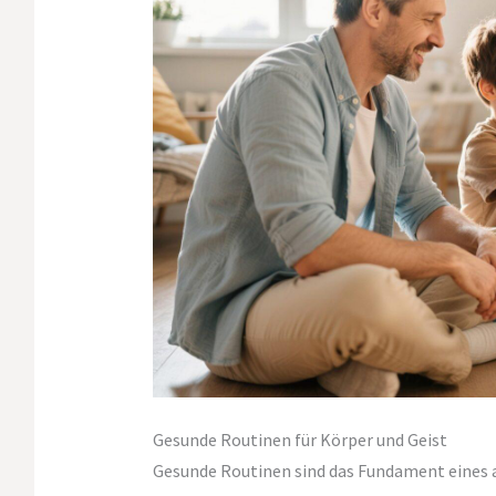
Gesunde Routinen für Körper und Geist
Gesunde Routinen sind das Fundament eines 