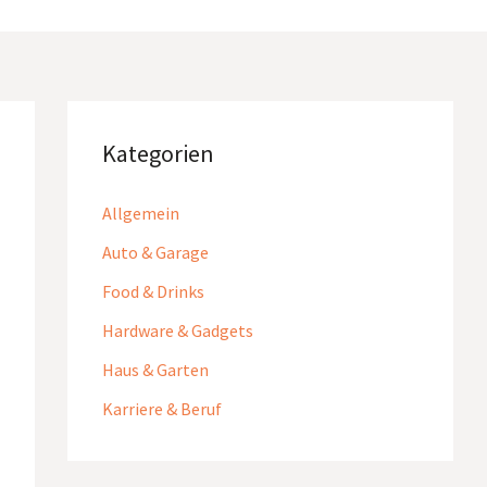
Kategorien
Allgemein
Auto & Garage
Food & Drinks
Hardware & Gadgets
Haus & Garten
Karriere & Beruf