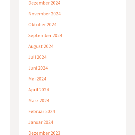
Dezember 2024
November 2024
Oktober 2024
September 2024
August 2024
Juli 2024
Juni 2024
Mai 2024
April 2024
März 2024
Februar 2024
Januar 2024
Dezember 2023