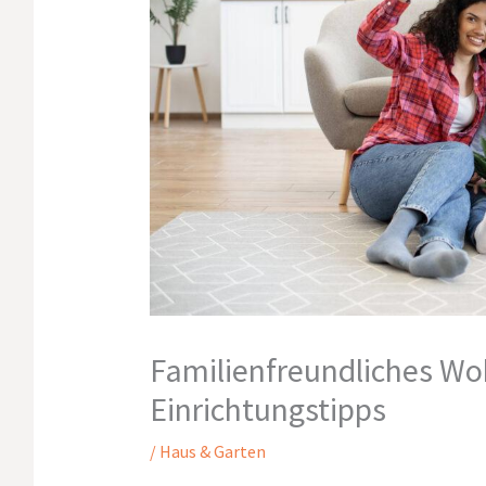
Familienfreundliches Wo
Einrichtungstipps
/
Haus & Garten