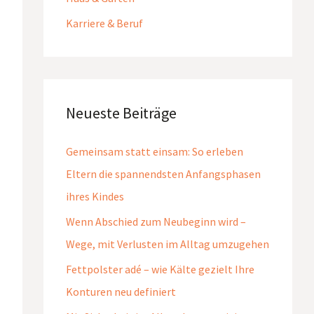
Karriere & Beruf
Neueste Beiträge
Gemeinsam statt einsam: So erleben
Eltern die spannendsten Anfangsphasen
ihres Kindes
Wenn Abschied zum Neubeginn wird –
Wege, mit Verlusten im Alltag umzugehen
Fettpolster adé – wie Kälte gezielt Ihre
Konturen neu definiert