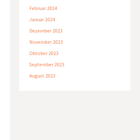
Februar 2024
Januar 2024
Dezember 2023
November 2023
Oktober 2023
September 2023
August 2023