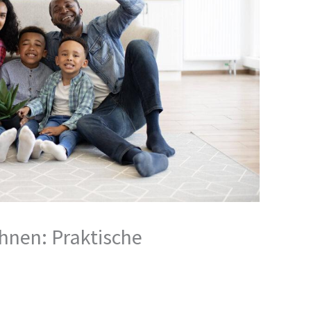
hnen: Praktische