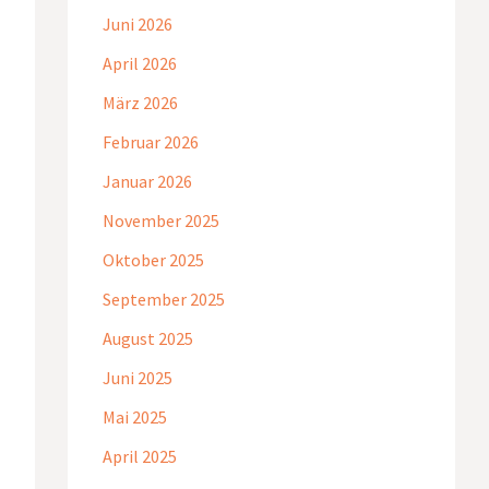
Juni 2026
April 2026
März 2026
Februar 2026
Januar 2026
November 2025
Oktober 2025
September 2025
August 2025
Juni 2025
Mai 2025
April 2025