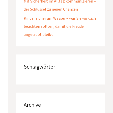
Mit Sicherheit im Alltag kommunizieren –
der Schlüssel zu neuen Chancen
Kinder sicher am Wasser – was Sie wirklich
beachten sollten, damit die Freude
ungetrübt bleibt
Schlagwörter
Archive