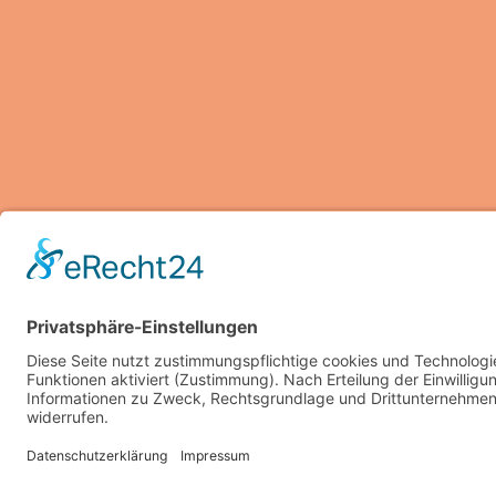
Copyright © 2026 Familienratge