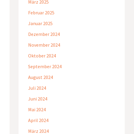
März 2025
Februar 2025
Januar 2025
Dezember 2024
November 2024
Oktober 2024
September 2024
August 2024
Juli 2024
Juni 2024
Mai 2024
April 2024
März 2024