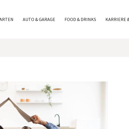
GARTEN
AUTO & GARAGE
FOOD & DRINKS
KARRIERE 