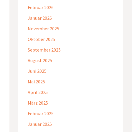
Februar 2026
Januar 2026
November 2025
Oktober 2025
September 2025
August 2025
Juni 2025
Mai 2025
April 2025
März 2025
Februar 2025
Januar 2025