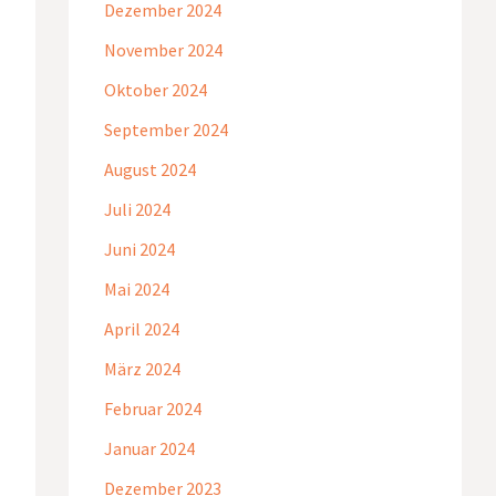
Dezember 2024
November 2024
Oktober 2024
September 2024
August 2024
Juli 2024
Juni 2024
Mai 2024
April 2024
März 2024
Februar 2024
Januar 2024
Dezember 2023