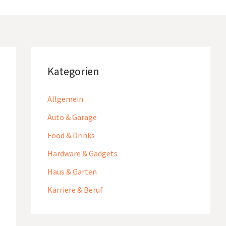
Kategorien
Allgemein
Auto & Garage
Food & Drinks
Hardware & Gadgets
Haus & Garten
Karriere & Beruf