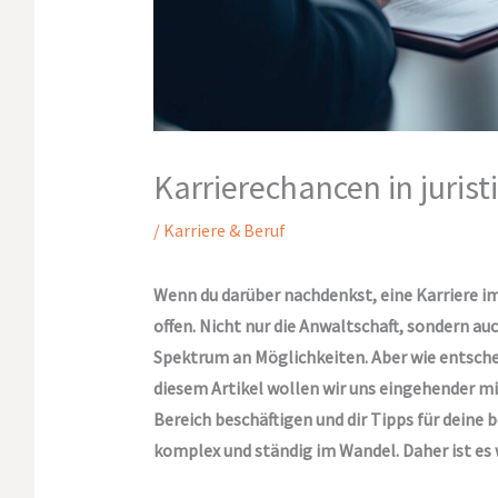
Karrierechancen in juris
/
Karriere & Beruf
Wenn du darüber nachdenkst, eine Karriere i
offen. Nicht nur die Anwaltschaft, sondern auc
Spektrum an Möglichkeiten. Aber wie entscheid
diesem Artikel wollen wir uns eingehender mi
Bereich beschäftigen und dir Tipps für deine 
komplex und ständig im Wandel. Daher ist es w