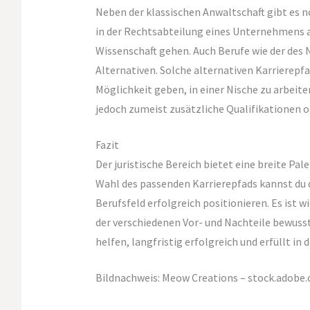
Neben der klassischen Anwaltschaft gibt es n
in der Rechtsabteilung eines Unternehmens ar
Wissenschaft gehen. Auch Berufe wie der des
Alternativen. Solche alternativen Karrierepfa
Möglichkeit geben, in einer Nische zu arbeiten
jedoch zumeist zusätzliche Qualifikationen o
Fazit
Der juristische Bereich bietet eine breite Pa
Wahl des passenden Karrierepfads kannst du
Berufsfeld erfolgreich positionieren. Es ist 
der verschiedenen Vor- und Nachteile bewusst 
helfen, langfristig erfolgreich und erfüllt in 
Bildnachweis:
Meow Creations
– stock.adobe