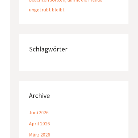
ungetrübt bleibt
Schlagwörter
Archive
Juni 2026
April 2026
März 2026