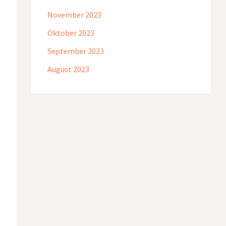
November 2023
Oktober 2023
September 2023
August 2023