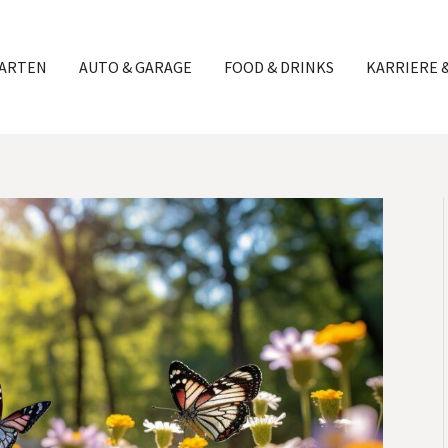
GARTEN
AUTO & GARAGE
FOOD & DRINKS
KARRIERE 