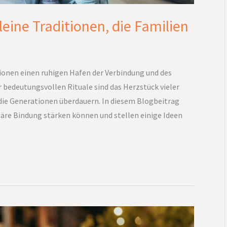
ne Traditionen, die Familien
tionen einen ruhigen Hafen der Verbindung und des
 bedeutungsvollen Rituale sind das Herzstück vieler
die Generationen überdauern. In diesem Blogbeitrag
liäre Bindung stärken können und stellen einige Ideen