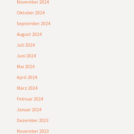
November 2024
Oktober 2024
September 2024
August 2024
Juli 2024
Juni 2024
Mai 2024
April 2024
März 2024
Februar 2024
Januar 2024
Dezember 2023
November 2023