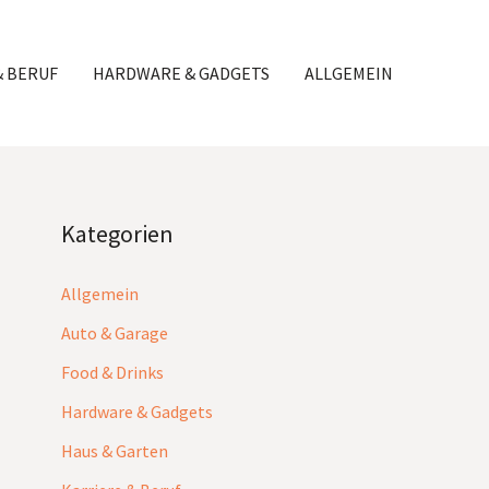
& BERUF
HARDWARE & GADGETS
ALLGEMEIN
Kategorien
Allgemein
Auto & Garage
Food & Drinks
Hardware & Gadgets
Haus & Garten