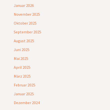
Januar 2026
November 2025
Oktober 2025
September 2025
August 2025
Juni 2025
Mai 2025
April 2025
März 2025
Februar 2025
Januar 2025
Dezember 2024