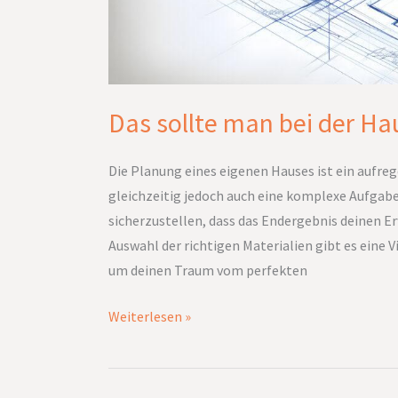
Das sollte man bei der H
Die Planung eines eigenen Hauses ist ein aufre
gleichzeitig jedoch auch eine komplexe Aufgabe
sicherzustellen, dass das Endergebnis deinen E
Auswahl der richtigen Materialien gibt es eine V
um deinen Traum vom perfekten
Weiterlesen »