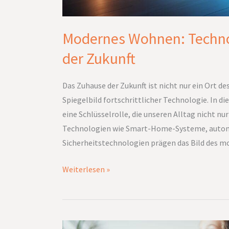
Modernes Wohnen: Techno
der Zukunft
Das Zuhause der Zukunft ist nicht nur ein Ort d
Spiegelbild fortschrittlicher Technologie. In 
eine Schlüsselrolle, die unseren Alltag nicht n
Technologien wie Smart-Home-Systeme, automat
Sicherheitstechnologien prägen das Bild des 
Weiterlesen »
Gemeinsame