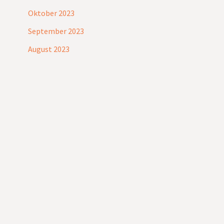
Oktober 2023
September 2023
August 2023