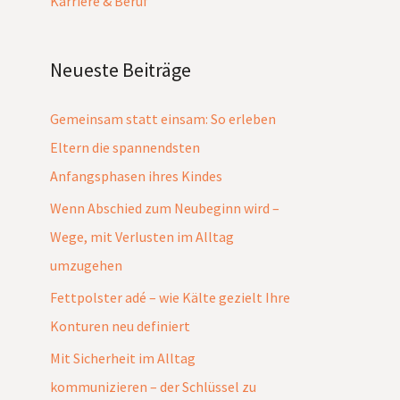
Karriere & Beruf
Neueste Beiträge
Gemeinsam statt einsam: So erleben
Eltern die spannendsten
Anfangsphasen ihres Kindes
Wenn Abschied zum Neubeginn wird –
Wege, mit Verlusten im Alltag
umzugehen
Fettpolster adé – wie Kälte gezielt Ihre
Konturen neu definiert
Mit Sicherheit im Alltag
kommunizieren – der Schlüssel zu