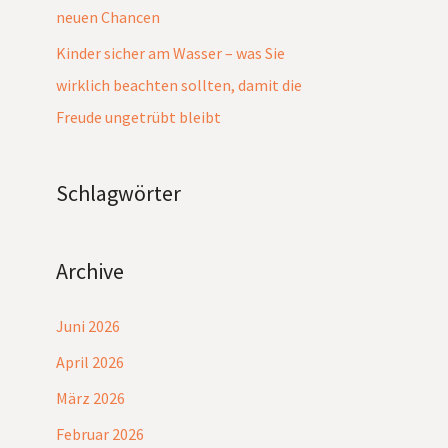
neuen Chancen
Kinder sicher am Wasser – was Sie
wirklich beachten sollten, damit die
Freude ungetrübt bleibt
Schlagwörter
Archive
Juni 2026
April 2026
März 2026
Februar 2026