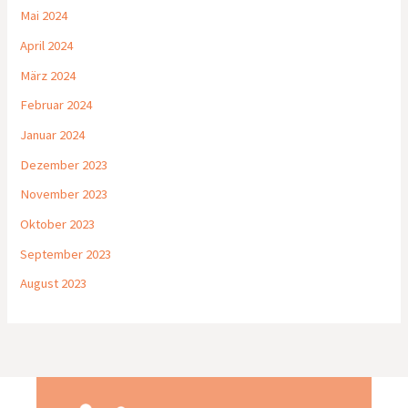
Mai 2024
April 2024
März 2024
Februar 2024
Januar 2024
Dezember 2023
November 2023
Oktober 2023
September 2023
August 2023