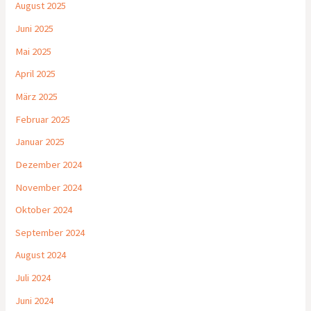
August 2025
Juni 2025
Mai 2025
April 2025
März 2025
Februar 2025
Januar 2025
Dezember 2024
November 2024
Oktober 2024
September 2024
August 2024
Juli 2024
Juni 2024