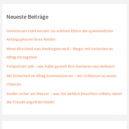
Neueste Beiträge
Gemeinsam statt einsam: So erleben Eltern die spannendsten
Anfangsphasen ihres Kindes
Wenn Abschied zum Neubeginn wird – Wege, mit Verlusten im
Alltag umzugehen
Fettpolster adé – wie Kälte gezielt Ihre Konturen neu definiert
Mit Sicherheit im Alltag kommunizieren – der Schlüssel zu neuen
Chancen
Kinder sicher am Wasser – was Sie wirklich beachten sollten, damit
die Freude ungetrübt bleibt