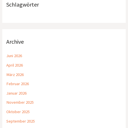
Schlagwörter
Archive
Juni 2026
April 2026
März 2026
Februar 2026
Januar 2026
November 2025
Oktober 2025
September 2025